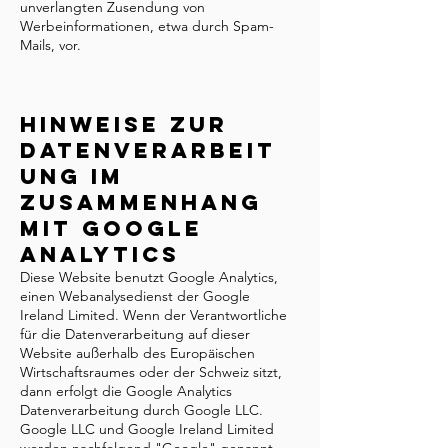
unverlangten Zusendung von
Werbeinformationen, etwa durch Spam-
Mails, vor.
Hinweise zur
Datenverarbeit
ung im
Zusammenhang
mit Google
Analytics
Diese Website benutzt Google Analytics,
einen Webanalysedienst der Google
Ireland Limited. Wenn der Verantwortliche
für die Datenverarbeitung auf dieser
Website außerhalb des Europäischen
Wirtschaftsraumes oder der Schweiz sitzt,
dann erfolgt die Google Analytics
Datenverarbeitung durch Google LLC.
Google LLC und Google Ireland Limited