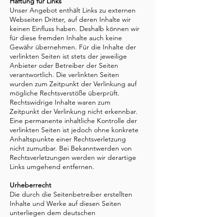
Haftung für Links
Unser Angebot enthält Links zu externen
Webseiten Dritter, auf deren Inhalte wir
keinen Einfluss haben. Deshalb können wir
für diese fremden Inhalte auch keine
Gewähr übernehmen. Für die Inhalte der
verlinkten Seiten ist stets der jeweilige
Anbieter oder Betreiber der Seiten
verantwortlich. Die verlinkten Seiten
wurden zum Zeitpunkt der Verlinkung auf
mögliche Rechtsverstöße überprüft.
Rechtswidrige Inhalte waren zum
Zeitpunkt der Verlinkung nicht erkennbar.
Eine permanente inhaltliche Kontrolle der
verlinkten Seiten ist jedoch ohne konkrete
Anhaltspunkte einer Rechtsverletzung
nicht zumutbar. Bei Bekanntwerden von
Rechtsverletzungen werden wir derartige
Links umgehend entfernen.
Urheberrecht
Die durch die Seitenbetreiber erstellten
Inhalte und Werke auf diesen Seiten
unterliegen dem deutschen