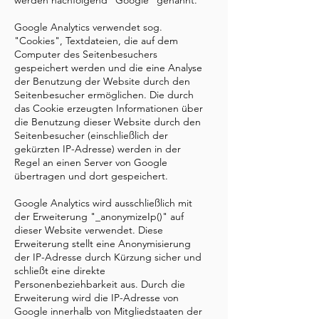
werden nachfolgend "Google" genannt.
Google Analytics verwendet sog.
"Cookies", Textdateien, die auf dem
Computer des Seitenbesuchers
gespeichert werden und die eine Analyse
der Benutzung der Website durch den
Seitenbesucher ermöglichen. Die durch
das Cookie erzeugten Informationen über
die Benutzung dieser Website durch den
Seitenbesucher (einschließlich der
gekürzten IP-Adresse) werden in der
Regel an einen Server von Google
übertragen und dort gespeichert.
Google Analytics wird ausschließlich mit
der Erweiterung "_anonymizeIp()" auf
dieser Website verwendet. Diese
Erweiterung stellt eine Anonymisierung
der IP-Adresse durch Kürzung sicher und
schließt eine direkte
Personenbeziehbarkeit aus. Durch die
Erweiterung wird die IP-Adresse von
Google innerhalb von Mitgliedstaaten der