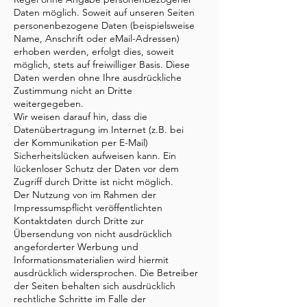
Daten möglich. Soweit auf unseren Seiten
personenbezogene Daten (beispielsweise
Name, Anschrift oder eMail-Adressen)
erhoben werden, erfolgt dies, soweit
möglich, stets auf freiwilliger Basis. Diese
Daten werden ohne Ihre ausdrückliche
Zustimmung nicht an Dritte
weitergegeben.
Wir weisen darauf hin, dass die
Datenübertragung im Internet (z.B. bei
der Kommunikation per E-Mail)
Sicherheitslücken aufweisen kann. Ein
lückenloser Schutz der Daten vor dem
Zugriff durch Dritte ist nicht möglich.
Der Nutzung von im Rahmen der
Impressumspflicht veröffentlichten
Kontaktdaten durch Dritte zur
Übersendung von nicht ausdrücklich
angeforderter Werbung und
Informationsmaterialien wird hiermit
ausdrücklich widersprochen. Die Betreiber
der Seiten behalten sich ausdrücklich
rechtliche Schritte im Falle der