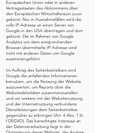
Europäischen Union oder in anderen
Vertragsstaaten des Abkommens über
den Europäischen Wirtschaftsraum zuvor
gekürzt. Nur in Ausnahmefällen wird die
volle IP-Adresse an einen Server von
Google in den USA übertragen und dort
gekürzt. Die im Rahmen von Google
Analytics von dem entsprechenden
Browser übermittelte IP-Adresse wird
nicht mit anderen Daten von Google
zusammengeführt.
Im Auftrag des Seitenbetreibers wird
Google die anfallenden Informationen
benutzen, um die Nutzung der Website
auszuwerten, um Reports über die
Websiteaktivitäten zusammenzustellen
und um weitere mit der Websitenutzung
und der Internetnutzung verbundene
Dienstleistungen dem Seitenbetreiber
gegenüber zu erbringen (Art. 6 Abs. 1 lit.
f DSGVO). Das berechtigte Interesse an
der Datenverarbeitung liegt in der
Optimierung dieser Website, der Analyse