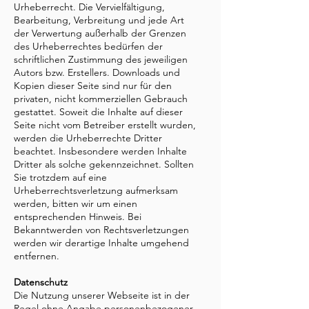
Urheberrecht. Die Vervielfältigung,
Bearbeitung, Verbreitung und jede Art
der Verwertung außerhalb der Grenzen
des Urheberrechtes bedürfen der
schriftlichen Zustimmung des jeweiligen
Autors bzw. Erstellers. Downloads und
Kopien dieser Seite sind nur für den
privaten, nicht kommerziellen Gebrauch
gestattet. Soweit die Inhalte auf dieser
Seite nicht vom Betreiber erstellt wurden,
werden die Urheberrechte Dritter
beachtet. Insbesondere werden Inhalte
Dritter als solche gekennzeichnet. Sollten
Sie trotzdem auf eine
Urheberrechtsverletzung aufmerksam
werden, bitten wir um einen
entsprechenden Hinweis. Bei
Bekanntwerden von Rechtsverletzungen
werden wir derartige Inhalte umgehend
entfernen.
Datenschutz
Die Nutzung unserer Webseite ist in der
Regel ohne Angabe personenbezogener