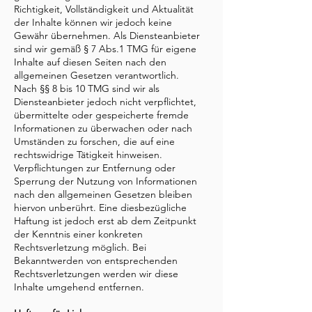
Richtigkeit, Vollständigkeit und Aktualität
der Inhalte können wir jedoch keine
Gewähr übernehmen. Als Diensteanbieter
sind wir gemäß § 7 Abs.1 TMG für eigene
Inhalte auf diesen Seiten nach den
allgemeinen Gesetzen verantwortlich.
Nach §§ 8 bis 10 TMG sind wir als
Diensteanbieter jedoch nicht verpflichtet,
übermittelte oder gespeicherte fremde
Informationen zu überwachen oder nach
Umständen zu forschen, die auf eine
rechtswidrige Tätigkeit hinweisen.
Verpflichtungen zur Entfernung oder
Sperrung der Nutzung von Informationen
nach den allgemeinen Gesetzen bleiben
hiervon unberührt. Eine diesbezügliche
Haftung ist jedoch erst ab dem Zeitpunkt
der Kenntnis einer konkreten
Rechtsverletzung möglich. Bei
Bekanntwerden von entsprechenden
Rechtsverletzungen werden wir diese
Inhalte umgehend entfernen.