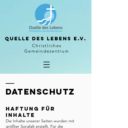
Quelle des Lebens e.V.
Christliches
Gemeindezentrum
DATENSCHUTZ
Haftung für
Inhalte
Die Inhalte unserer Seiten wurden mit
größter Sorgfalt erstellt. Für die