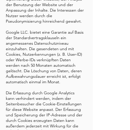
der Benutzung der Website und der
Anpassung der Inhalte. Die Interessen der
Nutzer werden durch die
Pseudonymisierung hinreichend gewahrt.
Google LLC. bietet eine Garantie auf Basis
der Standardvertragsklauseln ein
angemessenes Datenschutzniveau
einzuhalten. Die gesendeten und mit
Cookies, Nutzerkennungen (z. B. User-ID)
oder Werbe-IDs verknüpften Daten
werden nach 50 Monaten automatisch
gelöscht. Die Löschung von Daten, deren
Aufbewahrungsdauer erreicht ist, erfolgt
automatisch einmal im Monat.
Die Erfassung durch Google Analytics
kann verhindert werden, indem der
Seitenbesucher die Cookie-Einstellungen
für diese Website anpasst. Der Erfassung
und Speicherung der IP-Adresse und der
durch Cookies erzeugten Daten kann
außerdem jederzeit mit Wirkung für die